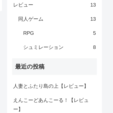
レビュー
13
同人ゲーム
13
RPG
5
シュミレーション
8
最近の投稿
人妻とふたり島の上【レビュー】
えんこーどあんこーる！【レビュ
ー】