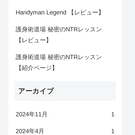
Handyman Legend 【レビュー】
護身術道場 秘密のNTRレッスン
【レビュー】
護身術道場 秘密のNTRレッスン
【紹介ページ】
アーカイブ
2024年11月
1
2024年4月
1