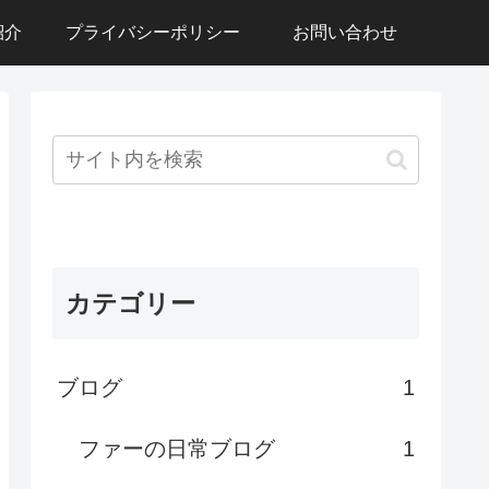
紹介
プライバシーポリシー
お問い合わせ
カテゴリー
ブログ
1
ファーの日常ブログ
1