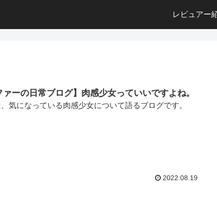
レビュアー
ファーの日常ブログ】肉感少女っていいですよね。
近、気になっている肉感少女について語るブログです。
2022.08.19